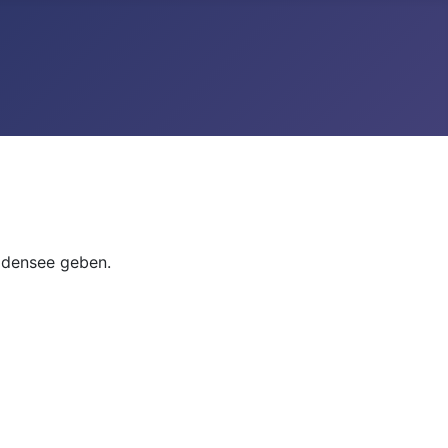
odensee geben.