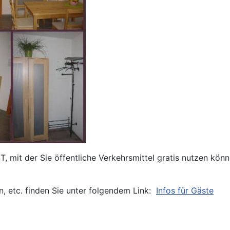
it der Sie öffentliche Verkehrsmittel gratis nutzen können
, etc. finden Sie unter folgendem Link:
Infos für Gäste