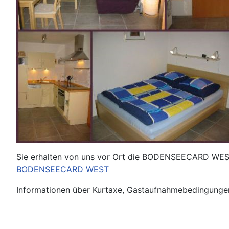
Sie erhalten von uns vor Ort die BODENSEECARD WEST, m
BODENSEECARD WEST
Informationen über Kurtaxe, Gastaufnahmebedingungen