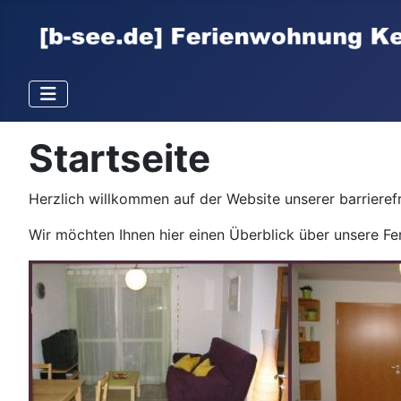
Startseite
Herzlich willkommen auf der Website unserer barriere
Wir möchten Ihnen hier einen Überblick über unsere F