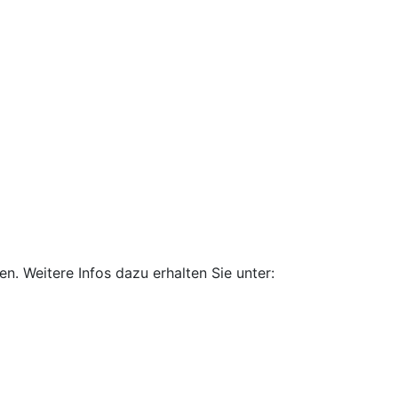
. Weitere Infos dazu erhalten Sie unter: